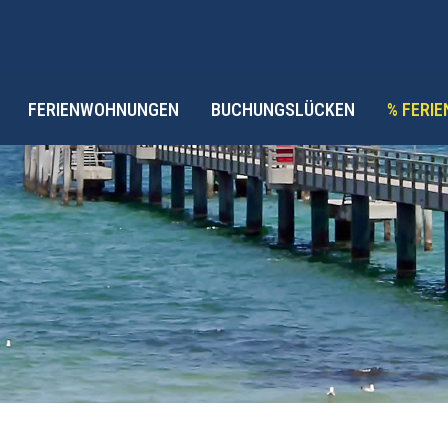
FERIENWOHNUNGEN
BUCHUNGSLÜCKEN
% FERI