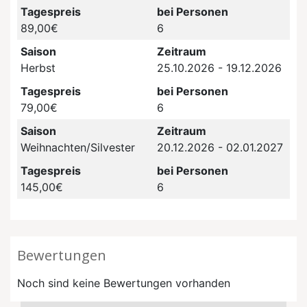
Tagespreis
bei Personen
89,00€
6
Saison
Zeitraum
Herbst
25.10.2026 - 19.12.2026
Tagespreis
bei Personen
79,00€
6
Saison
Zeitraum
Weihnachten/Silvester
20.12.2026 - 02.01.2027
Tagespreis
bei Personen
145,00€
6
Bewertungen
Noch sind keine Bewertungen vorhanden