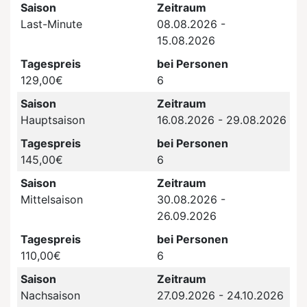
Saison
Zeitraum
Last-Minute
08.08.2026 -
15.08.2026
Tagespreis
bei Personen
129,00€
6
Saison
Zeitraum
Hauptsaison
16.08.2026 - 29.08.2026
Tagespreis
bei Personen
145,00€
6
Saison
Zeitraum
Mittelsaison
30.08.2026 -
26.09.2026
Tagespreis
bei Personen
110,00€
6
Saison
Zeitraum
Nachsaison
27.09.2026 - 24.10.2026