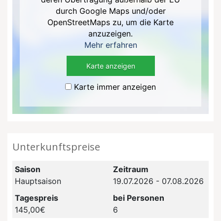
durch Google Maps und/oder
OpenStreetMaps zu, um die Karte
anzuzeigen.
Mehr erfahren
Karte anzeigen
Karte immer anzeigen
Unterkunftspreise
Saison
Zeitraum
Hauptsaison
19.07.2026 - 07.08.2026
Tagespreis
bei Personen
145,00€
6