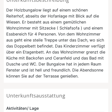
Der Holzbungalow liegt auf einem schönen
Reiterhof, abseits der Hofanlage mit Blick auf die
Wiesen. Er besteht aus einem gemütlichen
Wohnzimmer mit Sitzecke ( Schlafsofa ) und einem
Essbereich für 4 Personen. Von dem Wohnzimmer
aus geht eine steile Treppe unter das Dach, wo sich
das Doppelbett befindet. Das Kinderzimmer verfügt
über ein Etagenbett. An das Wohnzimmer grenzt die
Küche mit Backofen und Ceranfeld und das Bad mit
Dusche und WC. Der Bungalow hat in jedem Raum
Fenster und ist hell und freundlich. Die Abendsonne
können Sie auf der Terrasse genießen.
Unterkunftsausstattung
Aktivitäten/ Lage