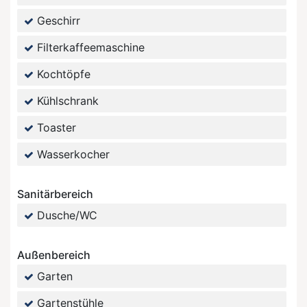
Geschirr
Filterkaffeemaschine
Kochtöpfe
Kühlschrank
Toaster
Wasserkocher
Sanitärbereich
Dusche/WC
Außenbereich
Garten
Gartenstühle