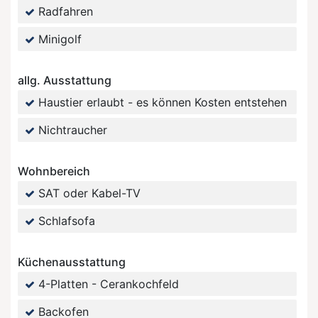
Radfahren
Minigolf
allg. Ausstattung
Haustier erlaubt - es können Kosten entstehen
Nichtraucher
Wohnbereich
SAT oder Kabel-TV
Schlafsofa
Küchenausstattung
4-Platten - Cerankochfeld
Backofen