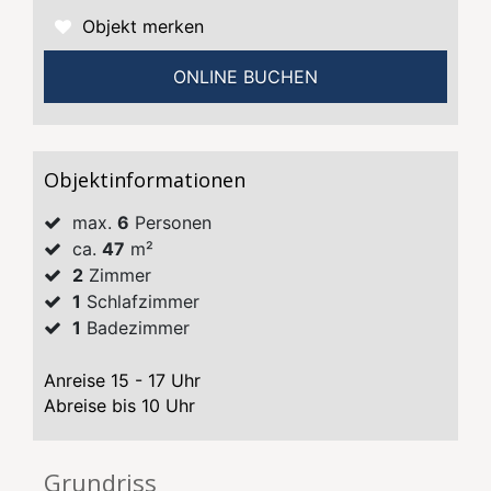
Objekt merken
ONLINE BUCHEN
Objektinformationen
max.
6
Personen
ca.
47
m²
2
Zimmer
1
Schlafzimmer
1
Badezimmer
Anreise 15 - 17 Uhr
Abreise bis 10 Uhr
Grundriss