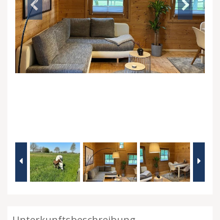
Unterkunftsbeschreibung