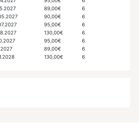
04.2027
95,00€
6
05.2027
89,00€
6
05.2027
90,00€
6
07.2027
95,00€
6
08.2027
130,00€
6
10.2027
95,00€
6
2.2027
89,00€
6
1.2028
130,00€
6