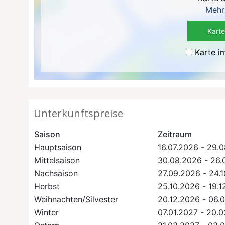
Mehr
Karte
Karte i
Unterkunftspreise
Saison
Zeitraum
Hauptsaison
16.07.2026 - 29.
Mittelsaison
30.08.2026 - 26.
Nachsaison
27.09.2026 - 24.
Herbst
25.10.2026 - 19.
Weihnachten/Silvester
20.12.2026 - 06.
Winter
07.01.2027 - 20.