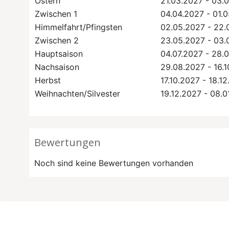
Ostern
21.03.2027 - 03.
Zwischen 1
04.04.2027 - 01.
Himmelfahrt/Pfingsten
02.05.2027 - 22.
Zwischen 2
23.05.2027 - 03.
Hauptsaison
04.07.2027 - 28.
Nachsaison
29.08.2027 - 16.
Herbst
17.10.2027 - 18.1
Weihnachten/Silvester
19.12.2027 - 08.0
Bewertungen
Noch sind keine Bewertungen vorhanden