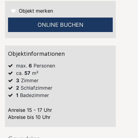
Objekt merken
ONLINE BUCHEN
Objektinformationen
max.
6
Personen
ca.
57
m²
3
Zimmer
2
Schlafzimmer
1
Badezimmer
Anreise 15 - 17 Uhr
Abreise bis 10 Uhr