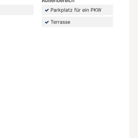
Außenbereich
Parkplatz für ein PKW
Terrasse