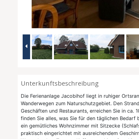
Unterkunftsbeschreibung
Die Ferienanlage Jacobihof liegt in ruhiger Ortsr
Wanderwegen zum Naturschutzgebiet. Den Strand 
Geschäften und Restaurants, erreichen Sie in ca. 
finden Sie alles, was Sie für den täglichen Bedar
ein gemütliches Wohnzimmer mit Sitzecke (Schlafs
praktisch eingerichtet mit ausreichendem Geschirr