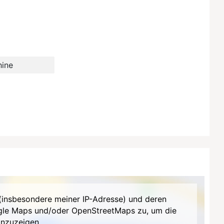
ine
(insbesondere meiner IP-Adresse) und deren
gle Maps und/oder OpenStreetMaps zu, um die
anzuzeigen.