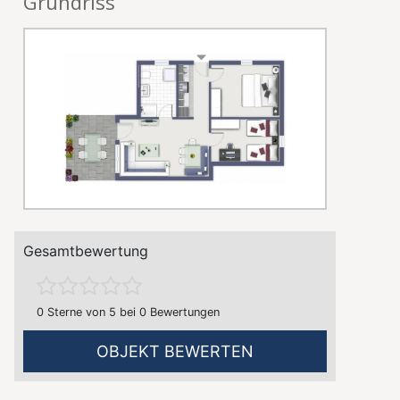
Grundriss
Gesamtbewertung
0 Sterne von 5 bei 0 Bewertungen
OBJEKT BEWERTEN