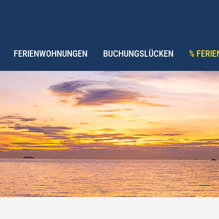
FERIENWOHNUNGEN
BUCHUNGSLÜCKEN
% FERI