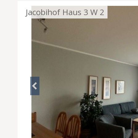
Jacobihof Haus 3 W 2