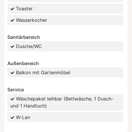
Toaster
Wasserkocher
Sanitärbereich
Dusche/WC
Außenbereich
Balkon mit Gartenmöbel
Service
Wäschepaket leihbar (Bettwäsche, 1 Dusch-
und 1 Handtuch)
W-Lan