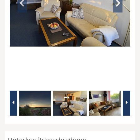
Unterkunftsbeschreibung