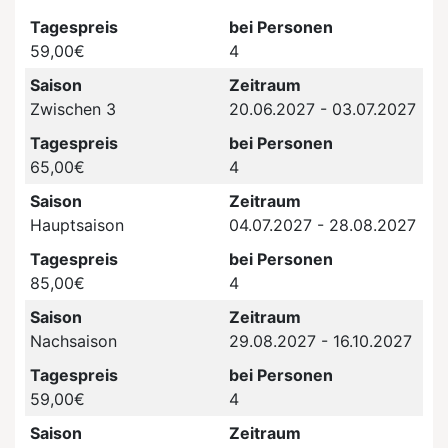
Tagespreis
bei Personen
59,00€
4
Saison
Zeitraum
Zwischen 3
20.06.2027 - 03.07.2027
Tagespreis
bei Personen
65,00€
4
Saison
Zeitraum
Hauptsaison
04.07.2027 - 28.08.2027
Tagespreis
bei Personen
85,00€
4
Saison
Zeitraum
Nachsaison
29.08.2027 - 16.10.2027
Tagespreis
bei Personen
59,00€
4
Saison
Zeitraum