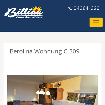
04364-326
Berolina Wohnung C 309