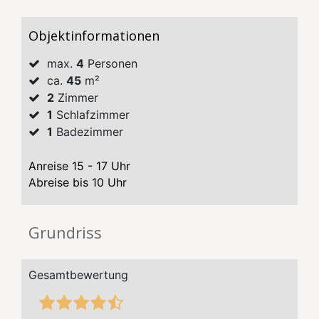
Objektinformationen
max.
4
Personen
ca.
45
m²
2
Zimmer
1
Schlafzimmer
1
Badezimmer
Anreise 15 - 17 Uhr
Abreise bis 10 Uhr
Grundriss
Gesamtbewertung