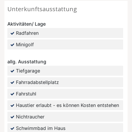
Unterkunftsausstattung
Aktivitäten/ Lage
Radfahren
Minigolf
allg. Ausstattung
Tiefgarage
Fahrradabstellplatz
Fahrstuhl
Haustier erlaubt - es können Kosten entstehen
Nichtraucher
Schwimmbad im Haus