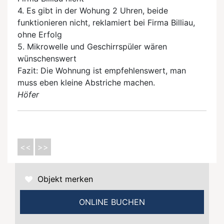
4. Es gibt in der Wohung 2 Uhren, beide
funktionieren nicht, reklamiert bei Firma Billiau,
ohne Erfolg
5. Mikrowelle und Geschirrspüler wären
wünschenswert
Fazit: Die Wohnung ist empfehlenswert, man
muss eben kleine Abstriche machen.
Höfer
<<
>>
Objekt merken
ONLINE BUCHEN