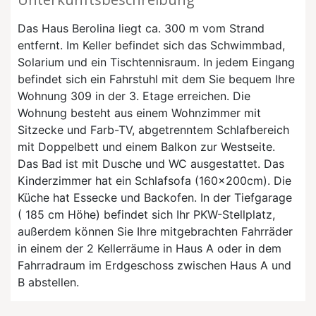
Das Haus Berolina liegt ca. 300 m vom Strand
entfernt. Im Keller befindet sich das Schwimmbad,
Solarium und ein Tischtennisraum. In jedem Eingang
befindet sich ein Fahrstuhl mit dem Sie bequem Ihre
Wohnung 309 in der 3. Etage erreichen. Die
Wohnung besteht aus einem Wohnzimmer mit
Sitzecke und Farb-TV, abgetrenntem Schlafbereich
mit Doppelbett und einem Balkon zur Westseite.
Das Bad ist mit Dusche und WC ausgestattet. Das
Kinderzimmer hat ein Schlafsofa (160x200cm). Die
Küche hat Essecke und Backofen. In der Tiefgarage
( 185 cm Höhe) befindet sich Ihr PKW-Stellplatz,
außerdem können Sie Ihre mitgebrachten Fahrräder
in einem der 2 Kellerräume in Haus A oder in dem
Fahrradraum im Erdgeschoss zwischen Haus A und
B abstellen.