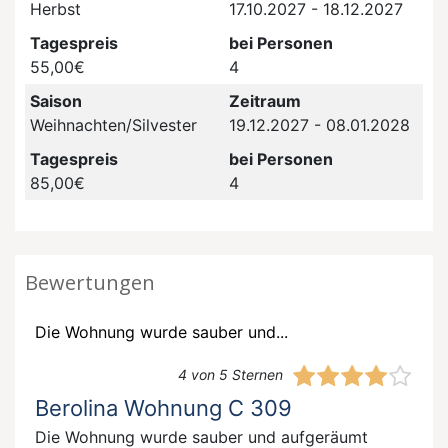
Herbst
17.10.2027 - 18.12.2027
Tagespreis
bei Personen
55,00€
4
Saison
Zeitraum
Weihnachten/Silvester
19.12.2027 - 08.01.2028
Tagespreis
bei Personen
85,00€
4
Bewertungen
Die Wohnung wurde sauber und...
4 von 5 Sternen
Berolina Wohnung C 309
Die Wohnung wurde sauber und aufgeräumt