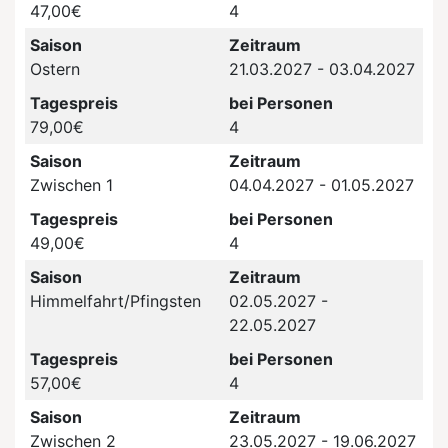
47,00€
4
Saison
Zeitraum
Ostern
21.03.2027 - 03.04.2027
Tagespreis
bei Personen
79,00€
4
Saison
Zeitraum
Zwischen 1
04.04.2027 - 01.05.2027
Tagespreis
bei Personen
49,00€
4
Saison
Zeitraum
Himmelfahrt/Pfingsten
02.05.2027 -
22.05.2027
Tagespreis
bei Personen
57,00€
4
Saison
Zeitraum
Zwischen 2
23.05.2027 - 19.06.2027