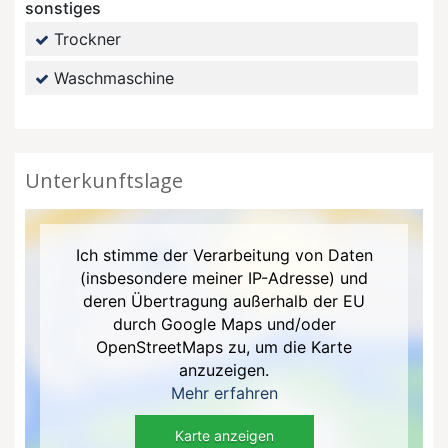
sonstiges
Trockner
Waschmaschine
Unterkunftslage
Ich stimme der Verarbeitung von Daten
(insbesondere meiner IP-Adresse) und
deren Übertragung außerhalb der EU
durch Google Maps und/oder
OpenStreetMaps zu, um die Karte
anzuzeigen.
Mehr erfahren
Karte anzeigen