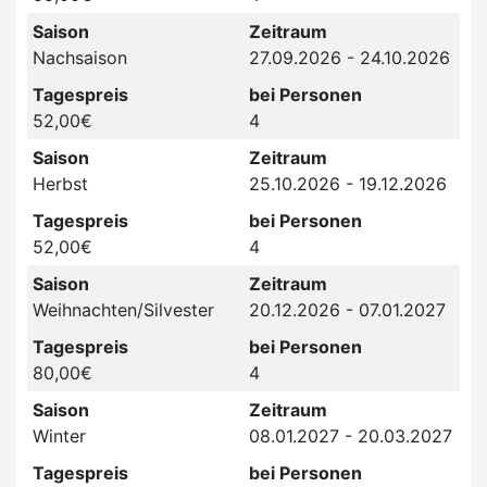
Saison
Zeitraum
Nachsaison
27.09.2026 - 24.10.2026
Tagespreis
bei Personen
52,00€
4
Saison
Zeitraum
Herbst
25.10.2026 - 19.12.2026
Tagespreis
bei Personen
52,00€
4
Saison
Zeitraum
Weihnachten/Silvester
20.12.2026 - 07.01.2027
Tagespreis
bei Personen
80,00€
4
Saison
Zeitraum
Winter
08.01.2027 - 20.03.2027
Tagespreis
bei Personen