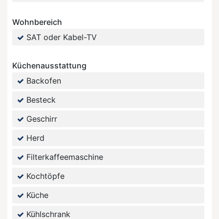
Wohnbereich
SAT oder Kabel-TV
Küchenausstattung
Backofen
Besteck
Geschirr
Herd
Filterkaffeemaschine
Kochtöpfe
Küche
Kühlschrank